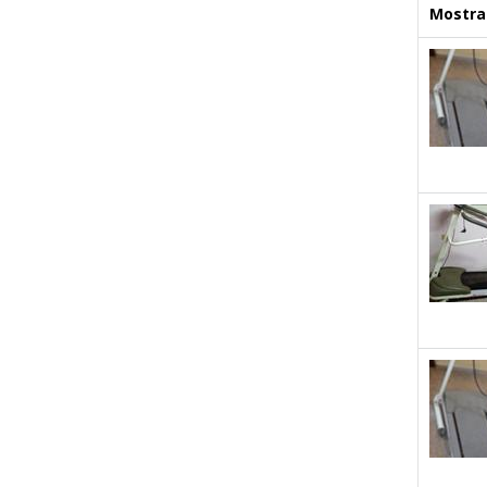
Mostrar