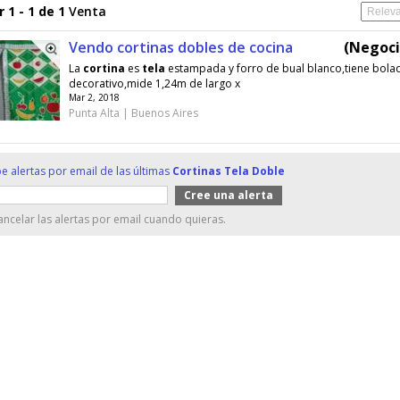
 1 - 1 de 1
Venta
Vendo cortinas dobles de cocina
(Negoci
La
cortina
es
tela
estampada y forro de bual blanco,tiene bola
decorativo,mide 1,24m de largo x
Mar 2, 2018
Punta Alta | Buenos Aires
e alertas por email de las últimas
Cortinas Tela Doble
ncelar las alertas por email cuando quieras.